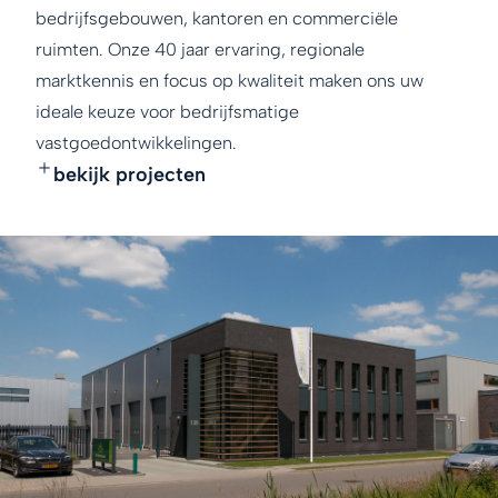
bedrijfsgebouwen, kantoren en commerciële
ruimten. Onze 40 jaar ervaring, regionale
marktkennis en focus op kwaliteit maken ons uw
ideale keuze voor bedrijfsmatige
vastgoedontwikkelingen.
bekijk projecten