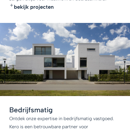
bekijk projecten
Bedrijfsmatig
Ontdek onze expertise in bedrijfsmatig vastgoed.
Kero is een betrouwbare partner voor