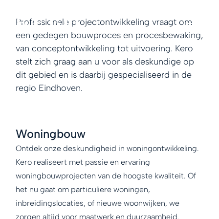
Professionele projectontwikkeling vraagt om
een gedegen bouwproces en procesbewaking,
van conceptontwikkeling tot uitvoering. Kero
stelt zich graag aan u voor als deskundige op
dit gebied en is daarbij gespecialiseerd in de
regio Eindhoven.
Woningbouw
Ontdek onze deskundigheid in woningontwikkeling.
Kero realiseert met passie en ervaring
woningbouwprojecten van de hoogste kwaliteit. Of
het nu gaat om particuliere woningen,
inbreidingslocaties, of nieuwe woonwijken, we
zorgen altijd voor maatwerk en duurzaamheid.