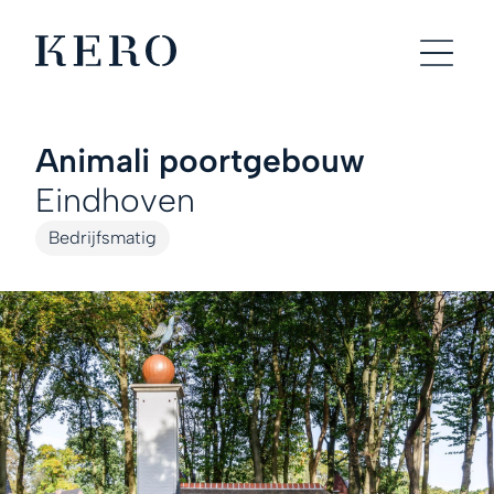
Animali poortgebouw
Eindhoven
Bedrijfsmatig