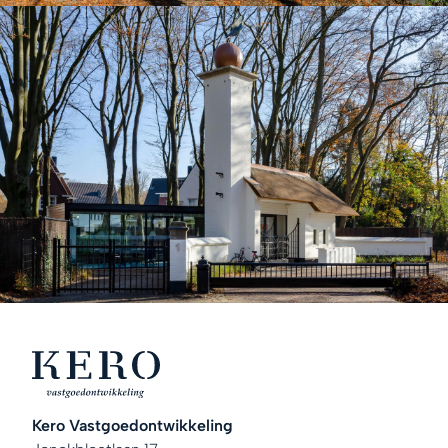
Kero Vastgoedontwikkeling