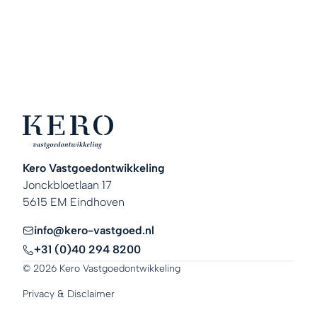
Kero Vastgoedontwikkeling
Jonckbloetlaan 17
5615 EM Eindhoven
info@kero-vastgoed.nl
+31 (0)40 294 8200
© 2026 Kero Vastgoedontwikkeling
Privacy & Disclaimer