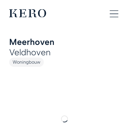
Meerhoven
Veldhoven
Woningbouw