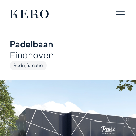
Padelbaan
Eindhoven
Bedrijfsmatig