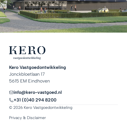
Kero Vastgoedontwikkeling
Jonckbloetlaan 17
5615 EM Eindhoven
info@kero-vastgoed.nl
+31 (0)40 294 8200
© 2026 Kero Vastgoedontwikkeling
Privacy & Disclaimer