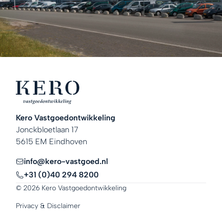
Kero Vastgoedontwikkeling
Jonckbloetlaan 17
5615 EM Eindhoven
info@kero-vastgoed.nl
+31 (0)40 294 8200
© 2026 Kero Vastgoedontwikkeling
Privacy & Disclaimer