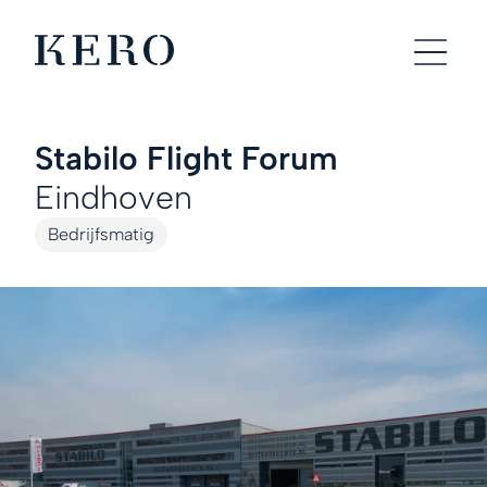
Stabilo Flight Forum
Eindhoven
Bedrijfsmatig